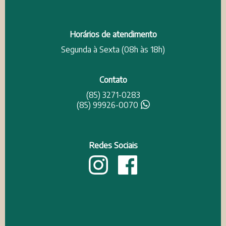
Horários de atendimento
Segunda à Sexta (08h às 18h)
Contato
(85) 3271-0283
(85) 99926-0070
Redes Sociais