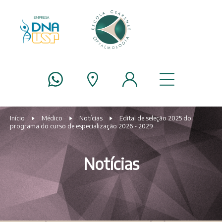
Início
Médico
Notícias
Edital de seleção 2025 do
programa do curso de especialização 2026 - 2029
Notícias