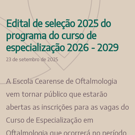
Edital de seleção 2025 do
programa do curso de
especialização 2026 - 2029
23 de setembro de 2025
A Escola Cearense de Oftalmologia
vem tornar público que estarão
abertas as inscrições para as vagas do
Curso de Especialização em
Oftalmologia que ocorrerá no período