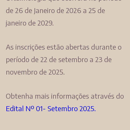
de 26 de Janeiro de 2026 a 25 de
janeiro de 2029.
As inscrições estão abertas durante o
período de 22 de setembro a 23 de
novembro de 2025.
Obtenha mais informações através do
Edital Nº 01- Setembro 2025.