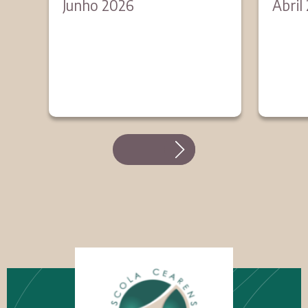
Junho 2026
Abril