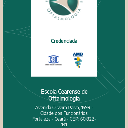
Credenciada
Escola Cearense de
Oftalmologia
Avenida Oliveira Paiva, 1599 -
Cidade dos Funcionários
Fortaleza - Ceará - CEP: 60.822-
131