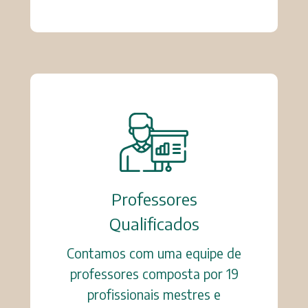
Professores
Qualificados
Contamos com uma equipe de
professores composta por 19
profissionais mestres e