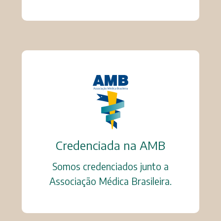
Credenciada na AMB
Somos credenciados junto a
Associação Médica Brasileira.