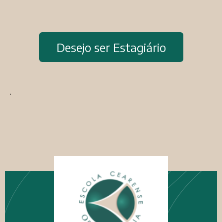
Desejo ser Estagiário