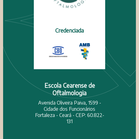
Credenciada
Escola Cearense de
Oftalmologia
Avenida Oliveira Paiva, 1599 -
Cidade dos Funcionários
Fortaleza - Ceará - CEP: 60.822-
131