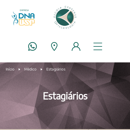
Início
Médico
Estagiários
Estagiários