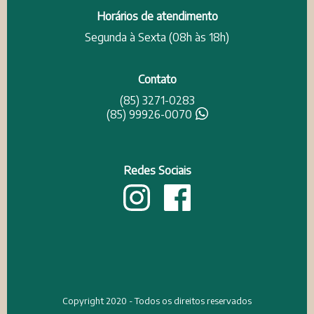
Horários de atendimento
Segunda à Sexta (08h às 18h)
Contato
(85) 3271-0283
(85) 99926-0070
Redes Sociais
Copyright 2020 - Todos os direitos reservados