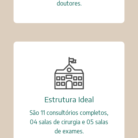
doutores.
Estrutura Ideal
São 11 consultórios completos,
04 salas de cirurgia e 05 salas
de exames.