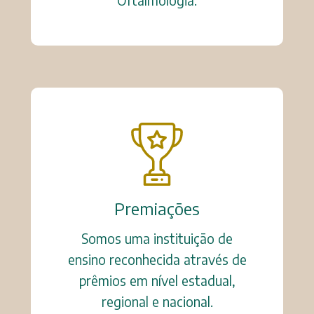
Oftalmologia.
Premiações
Somos uma instituição de
ensino reconhecida através de
prêmios em nível estadual,
regional e nacional.