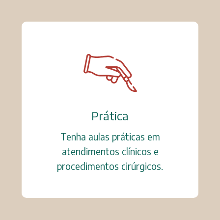
Prática
Tenha aulas práticas em
atendimentos clínicos e
procedimentos cirúrgicos.