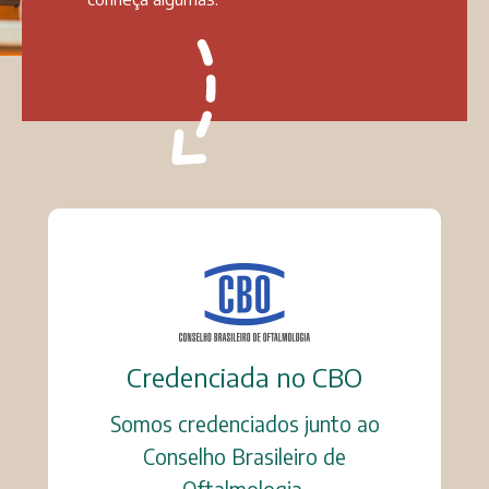
Credenciada no CBO
Somos credenciados junto ao
Conselho Brasileiro de