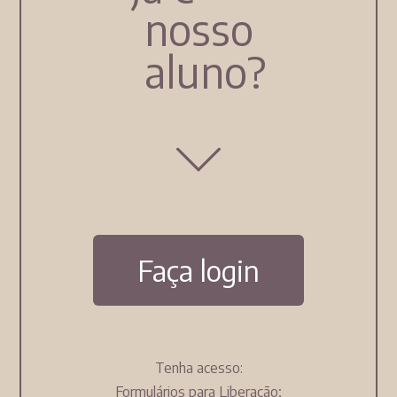
nosso
aluno?
Faça login
Tenha acesso:
Formulários para Liberação;