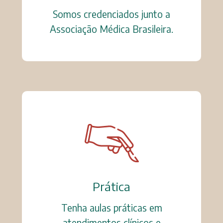
Somos credenciados junto a
Associação Médica Brasileira.
Prática
Tenha aulas práticas em
atendimentos clínicos e