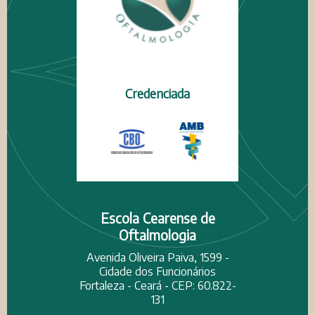
Credenciada
Escola Cearense de
Oftalmologia
Avenida Oliveira Paiva, 1599 -
Cidade dos Funcionários
Fortaleza - Ceará - CEP: 60.822-
131