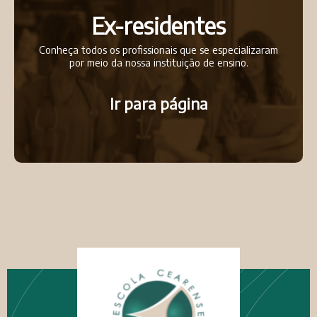
Ex-residentes
Conheça todos os profissionais que se especializaram
por meio da nossa instituição de ensino.
Ir para página