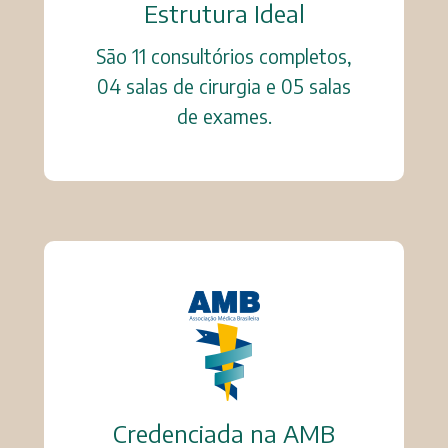
Estrutura Ideal
São 11 consultórios completos,
04 salas de cirurgia e 05 salas
de exames.
Credenciada na AMB