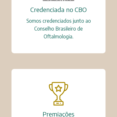
Credenciada no CBO
Somos credenciados junto ao
Conselho Brasileiro de
Oftalmologia.
Premiações