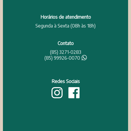
Horários de atendimento
Segunda à Sexta (08h às 18h)
Contato
(85) 3271-0283
(85) 99926-0070
Redes Sociais