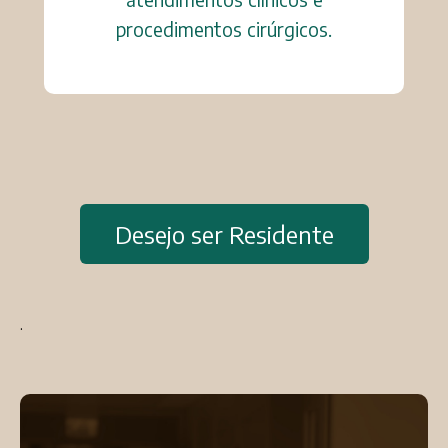
procedimentos cirúrgicos.
Desejo ser Residente