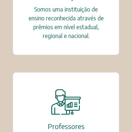
Somos uma instituição de
ensino reconhecida através de
prêmios em nível estadual,
regional e nacional.
Professores