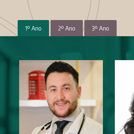
1º Ano
2º Ano
3º Ano