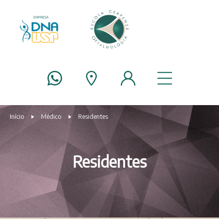
Início
Médico
Residentes
Residentes