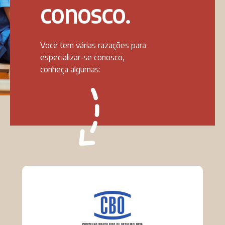
conosco.
Você tem várias razações para
especializar-se conosco,
conheça algumas: