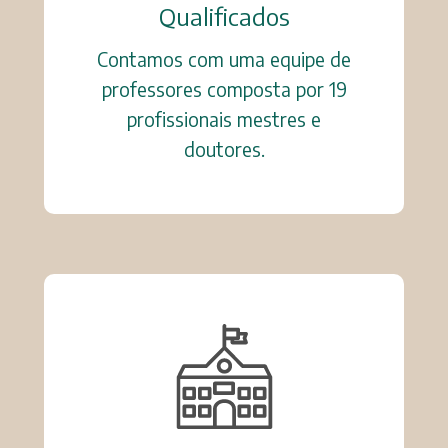
Qualificados
Contamos com uma equipe de
professores composta por 19
profissionais mestres e
doutores.