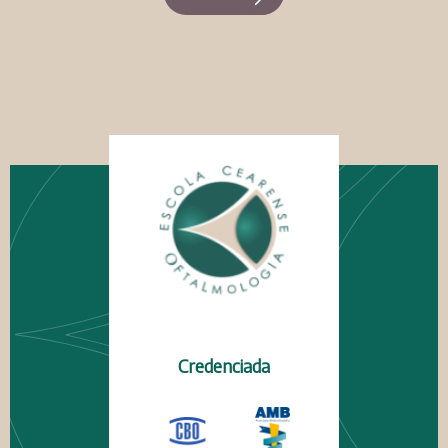
Credenciada