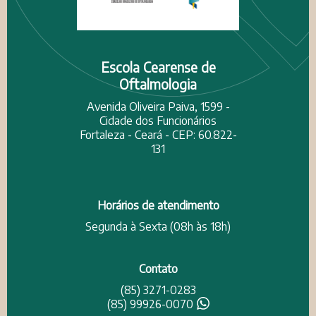
Escola Cearense de
Oftalmologia
Avenida Oliveira Paiva, 1599 -
Cidade dos Funcionários
Fortaleza - Ceará - CEP: 60.822-
131
Horários de atendimento
Segunda à Sexta (08h às 18h)
Contato
(85) 3271-0283
(85) 99926-0070