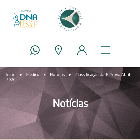
Início
Médico
Notícias
Classificação da 1ª Prova Abril
2026
Notícias