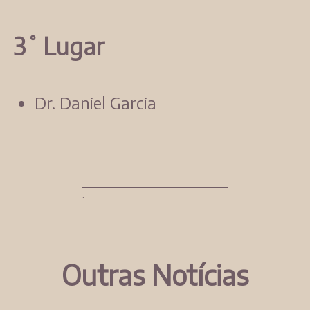
3˚ Lugar
Dr. Daniel Garcia
Outras Notícias