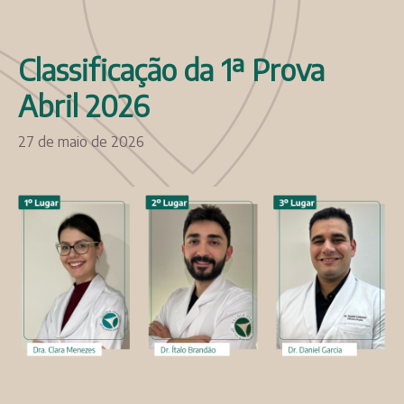
Classificação da 1ª Prova
Abril 2026
27 de maio de 2026