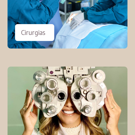
Cirurgias