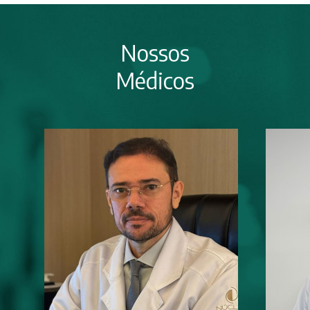
Nossos
Médicos