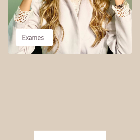
Exames