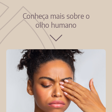
Conheça mais sobre o
olho humano