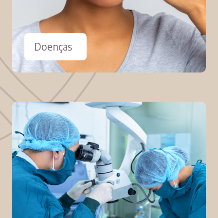
Doenças