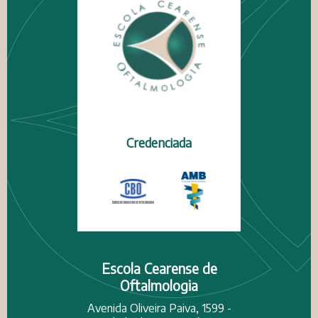
Credenciada
Escola Cearense de
Oftalmologia
Avenida Oliveira Paiva, 1599 -