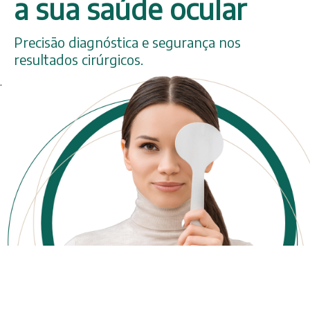
a sua saúde ocular
Precisão diagnóstica e segurança nos
resultados cirúrgicos.