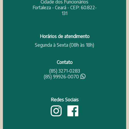
Cidade dos Funcionários
Fortaleza - Ceará - CEP: 60.822-
131
Horários de atendimento
Segunda à Sexta (08h às 18h)
Contato
(85) 3271-0283
(85) 99926-0070
Redes Sociais